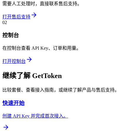
需要人工处理时，直接联系售后支持。
打开售后支持
02
控制台
在控制台查看 API Key、订单和用量。
打开控制台
继续了解 GetToken
比较套餐、查看接入指南，或继续了解产品与售后支持。
快速开始
创建 API Key 并完成首次接入。