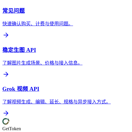
常见问题
快速确认购买、计费与使用问题。
稳定生图 API
了解图片生成场景、价格与接入信息。
Grok 视频 API
了解视频生成、编辑、延长、规格与异步接入方式。
GetToken