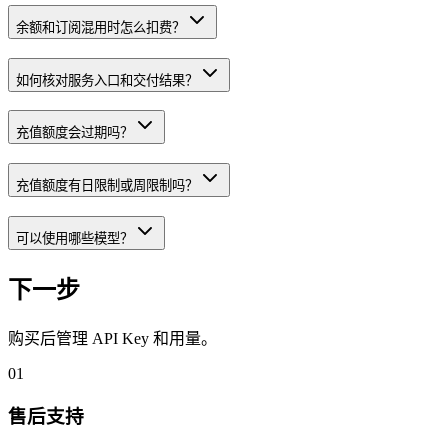
余额和订阅混用时怎么扣费？
如何核对服务入口和交付结果？
充值额度会过期吗？
充值额度有日限制或周限制吗？
可以使用哪些模型？
下一步
购买后管理 API Key 和用量。
01
售后支持