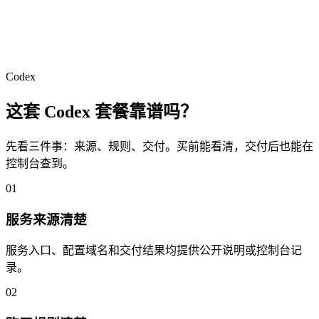
Codex
这套 Codex 套餐靠谱吗？
先看三件事：来源、规则、交付。买前能看清，交付后也能在
控制台查到。
01
服务来源清楚
服务入口、配置域名和交付结果均提供公开说明或控制台记
录。
02