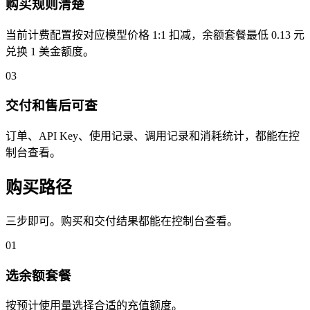
购买规则清楚
当前计费配置按对应模型价格 1:1 扣减，余额套餐最低 0.13 元
兑换 1 美金额度。
03
交付和售后可查
订单、API Key、使用记录、调用记录和消耗统计，都能在控
制台查看。
购买路径
三步即可。购买和交付结果都能在控制台查看。
01
选余额套餐
按预计使用量选择合适的充值额度。