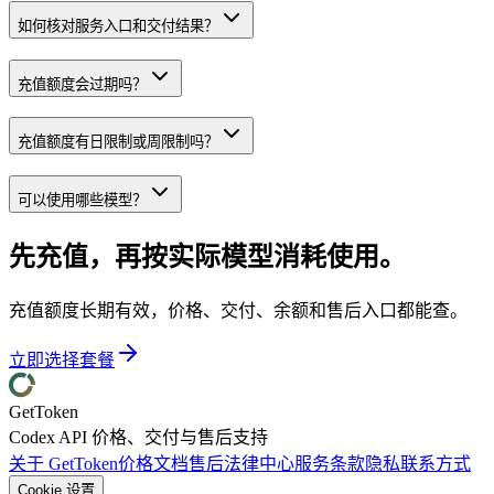
如何核对服务入口和交付结果？
充值额度会过期吗？
充值额度有日限制或周限制吗？
可以使用哪些模型？
先充值，再按实际模型消耗使用。
充值额度长期有效，价格、交付、余额和售后入口都能查。
立即选择套餐
GetToken
Codex API 价格、交付与售后支持
关于 GetToken
价格
文档
售后
法律中心
服务条款
隐私
联系方式
Cookie 设置