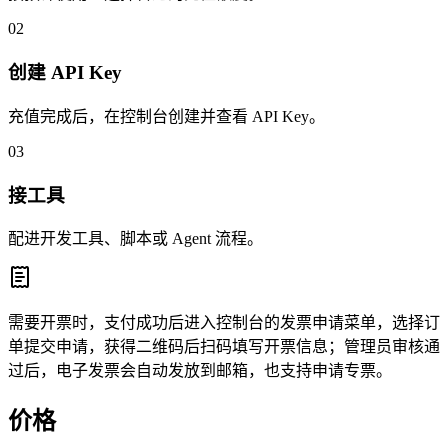
02
创建 API Key
充值完成后，在控制台创建并查看 API Key。
03
接工具
配进开发工具、脚本或 Agent 流程。
需要开票时，支付成功后进入控制台的发票申请菜单，选择订
单提交申请，获得二维码后扫码填写开票信息；管理员审核通
过后，电子发票会自动发放到邮箱，也支持申请专票。
价格