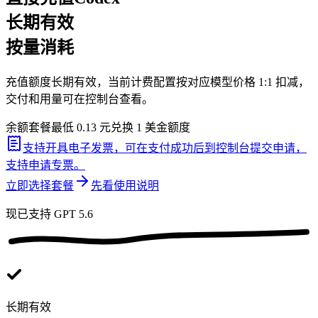
长期有效
按量消耗
充值额度长期有效，当前计费配置按对应模型价格 1:1 扣减，
交付和用量可在控制台查看。
余额套餐最低 0.13 元兑换 1 美金额度
支持开具电子发票，可在支付成功后到控制台提交申请，
支持申请专票。
立即选择套餐
先看使用说明
现已支持 GPT 5.6
长期有效