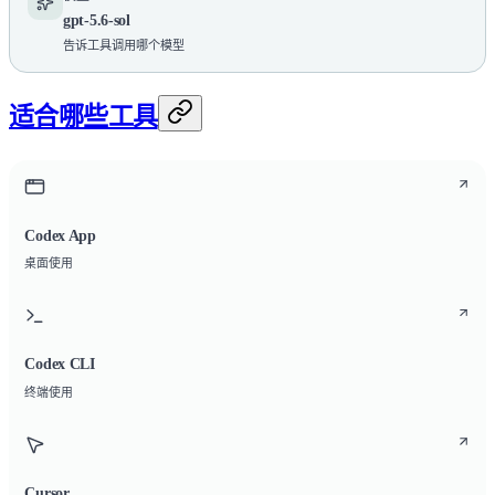
gpt-5.6-sol
告诉工具调用哪个模型
适合哪些工具
Codex App
桌面使用
Codex CLI
终端使用
Cursor