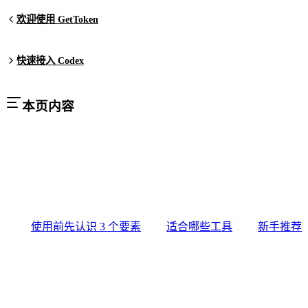
欢迎使用 GetToken
快速接入 Codex
本页内容
使用前先认识 3 个要素
适合哪些工具
新手推荐