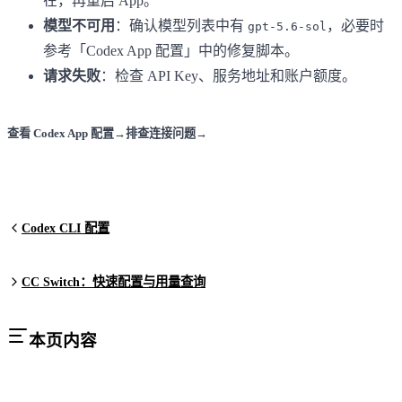
在，再重启 App。
模型不可用
：确认模型列表中有
，必要时
gpt-5.6-sol
参考「Codex App 配置」中的修复脚本。
请求失败
：检查 API Key、服务地址和账户额度。
查看 Codex App 配置
→
排查连接问题
→
Codex CLI 配置
CC Switch：快速配置与用量查询
本页内容