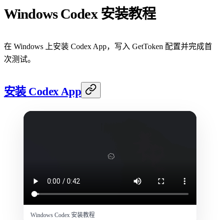
Windows Codex 安装教程
在 Windows 上安装 Codex App，写入 GetToken 配置并完成首
次测试。
安装 Codex App
Windows Codex 安装教程