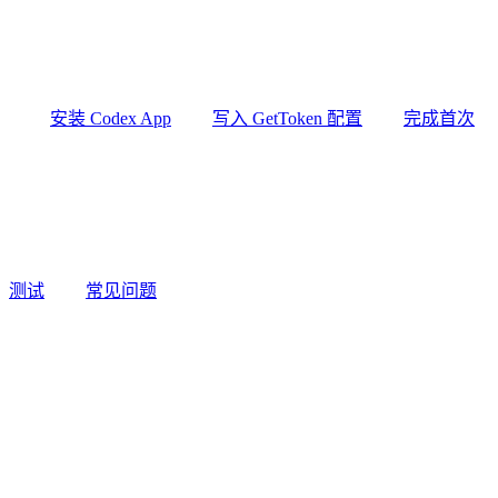
安装 Codex App
写入 GetToken 配置
完成首次
测试
常见问题