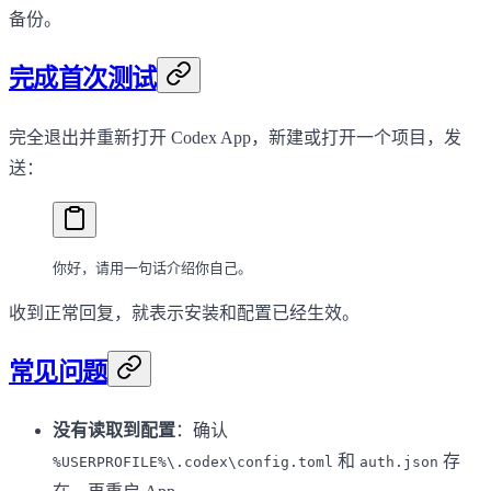
备份。
完成首次测试
完全退出并重新打开 Codex App，新建或打开一个项目，发
送：
你好，请用一句话介绍你自己。
收到正常回复，就表示安装和配置已经生效。
常见问题
没有读取到配置
：确认
和
存
%USERPROFILE%\.codex\config.toml
auth.json